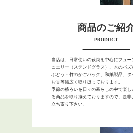
商品のご紹
PRODUCT
当店は、日常使いの萩焼を中心にフュー
ュエリー（ステンドグラス）、木のパズ
ぶどう・竹のかごバッグ、和紙製品、タ
お香等幅広く取り扱っております。
季節の移ろいを日々の暮らしの中で楽し
る商品を取り揃えておりますので、是非
立ち寄り下さい。