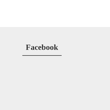
Facebook