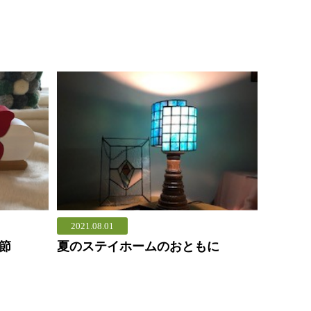
2021.08.01
節
夏のステイホームのおともに