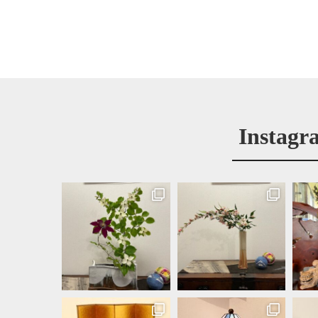
Instagr