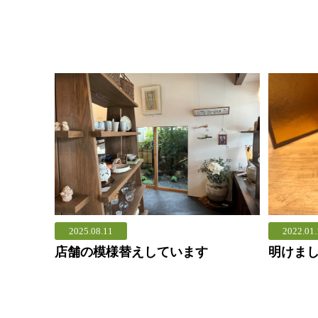
2025.08.11
2022.01.
店舗の模様替えしています
明けま