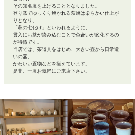
その知名度を上げることとなりました。
登り窯でゆっくり焼かれる萩焼は柔らかい仕上が
りとなり、
「萩の七化け」といわれるように、
貫入にお茶が染み込むことで色合いが変化するの
が特徴です。
当店では、茶道具をはじめ、大きい壺から日常遣
いの器、
かわいい置物などを揃えています。
是非、一度お気軽にご来店下さい。