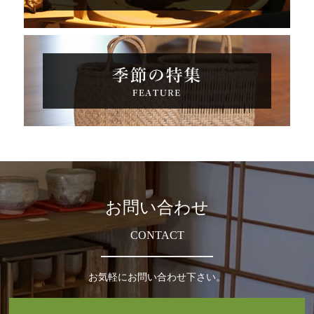
お問い合わせ
CONTACT
お気軽にお問い合わせ下さい。